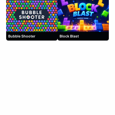
Bubble Shooter
Block Blast